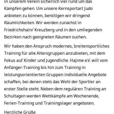
in unserem Verein sicherlich viel rund um das
Kämpfen gehen. Um unsere Kernsportart Judo
anbieten zu können, benötigen wir dringend
Räumlichkeiten. Wir werden zunächst in
Friedrichshain/ Kreuzberg und in den umliegenden
Bezirken nach geeigneten Räumen suchen.
Wir haben den Anspruch modernes, breitensportliches
Training für alle Altersgruppen anzubieten, mit dem
Fokus auf Kinder und Jugendliche. Hajime e.V. will vom
Anfänger-Training bis hin zum Training in
leistungsorientierten Gruppen individuelle Angebote
schaffen, bei denen stets das Wohl der Sportler an
erster Stelle steht. Neben dem regulären Training an
Schultagen werden Wettkämpfe am Wochenende,
Ferien-Training und Trainingslager angeboten.
Herzliche Grüße