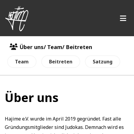
Über uns/ Team/ Beitreten
Team
Beitreten
Satzung
Über uns
Hajime e.V. wurde im April 2019 gegründet. Fast alle
Gründungsmitglieder sind Judokas. Demnach wird es