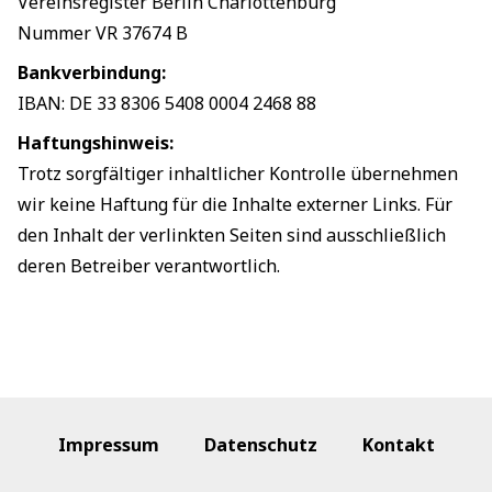
Vereinsregister Berlin Charlottenburg
Nummer VR 37674 B
Bankverbindung:
IBAN: DE 33 8306 5408 0004 2468 88
Haftungshinweis:
Trotz sorgfältiger inhaltlicher Kontrolle übernehmen
wir keine Haftung für die Inhalte externer Links. Für
den Inhalt der verlinkten Seiten sind ausschließlich
deren Betreiber verantwortlich.
Impressum
Datenschutz
Kontakt