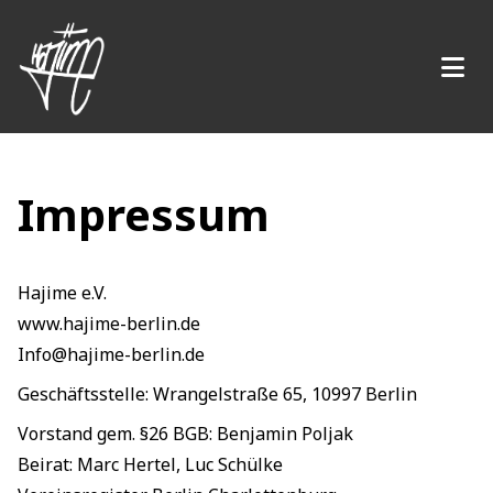
Impressum
Hajime e.V.
www.hajime-berlin.de
Info@hajime-berlin.de
Geschäftsstelle: Wrangelstraße 65, 10997 Berlin
Vorstand gem. §26 BGB: Benjamin Poljak
Beirat: Marc Hertel, Luc Schülke